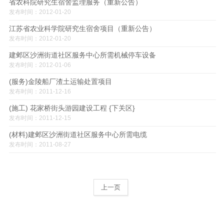
省农科院研究生宿舍监理服务（重新公告）
发布时间：2012-01-20
江苏省农业科学院研究生宿舍项目（重新公告）
发布时间：2012-01-20
建邺区沙洲街道社区服务中心所需机械停车设备
发布时间：2012-01-06
(服务)金陵船厂渣土运输处置项目
发布时间：2011-12-16
(施工) 花家桥街头游园建设工程 {下关区}
发布时间：2011-12-15
(材料)建邺区沙洲街道社区服务中心所需电缆
发布时间：2011-08-27
上一页