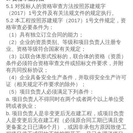
5.1 对投标人的资格审查方法按照苏建规字
（2017）1号文件及有关法规文件的规定执行。
5.2 本工程按照苏建规字（2017）1号文件规定，资
格审查必要条件为：
（1）具有独立订立合同的能力；
（2）企业的资质类别、等级和项目负责人注册专
业、资格等级符合国家有关规定；
（3）以联合体形式投标的，联合体的资格（资质）
条件必须符合资格审查文件或招标文件要求，并附
有共同投标协议；
（4）企业具备安全生产条件，并取得安全生产许可
证（相关规定不作要求的除外）；
（5）项目负责人必须满足下列条件：
a. 项目负责人不得同时在两个或者两个以上单位受
聘或者执业；
b. 项目负责人是非变更后无在建工程，或项目负责
人是变更后无在建工程（必须原合同工期已满且变
更备案之日已满6个月），或因非承包方原因致使工