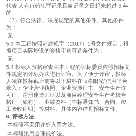
代表 人有行贿犯罪记录且自记录之日起未超过 5 年
的。
（7）符合法律、法规规定的其他条件。其他条件
为：
无
5.3 本工程按照苏建规字（2017）1号文件规定，根
据项目实际增设的资格审查可选条件为：
无
5.4 投标人资格审查由本工程的评标委员依照招标文
件规定的评标办法进行评审。为了便于评审，投标
人须在投标截止前将以下材料在“e路阳光”信用平台
录入：企业营业执照、企业资质证书、安全生产许
可证、注册建造师证以及项目经理安全生产考核合
格证（如有）、业绩资料（中标通知书、合同、竣
工验收证明）等材料。具体内容详见招标文件。
6. 评标方法
本标段不采用评标入围方法。
本标段采用合理低价法。