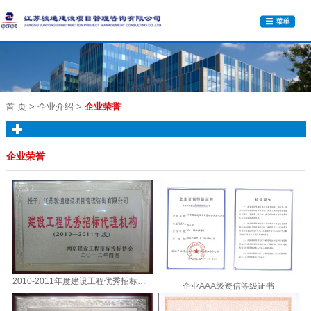
首 页
> 企业介绍 >
企业荣誉
企业荣誉
2010-2011年度建设工程优秀招标代理机构
企业AAA级资信等级证书