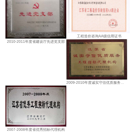
工程造价咨询AA级信用证书
2010-2011年度省建设厅先进党支部
2009-2010年度诚实守信优质服务招标代理机构
2007-2008年度省优秀招标代理机构