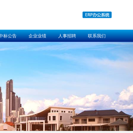
中标公告
企业业绩
人事招聘
联系我们