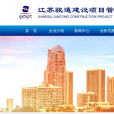
首 页
企业介绍
新闻中心
业务范