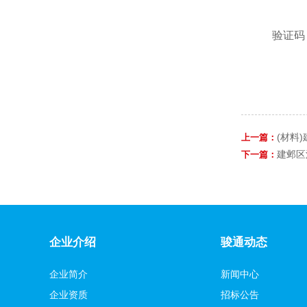
验证码
(材料
上一篇：
建邺区
下一篇：
企业介绍
骏通动态
企业简介
新闻中心
企业资质
招标公告