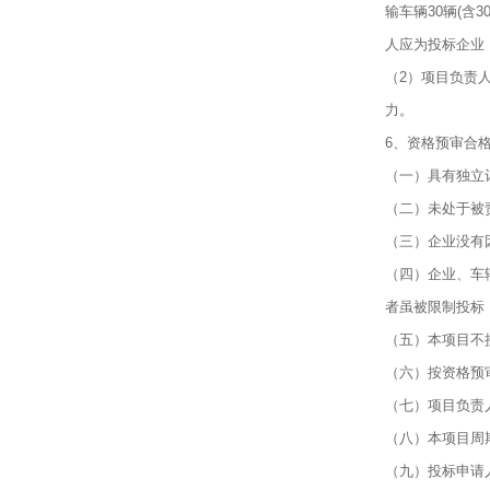
输车辆30辆(
人应为投标企业
（2）项目负责
力。
6、资格预审合
（一）具有独立
（二）未处于被
（三）企业没有
（四）企业、车
者虽被限制投标
（五）本项目不
（六）按资格预
（七）项目负责
（八）本项目周
（九）投标申请