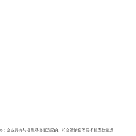
格；企业具有与项目规模相适应的、符合运输密闭要求相应数量运