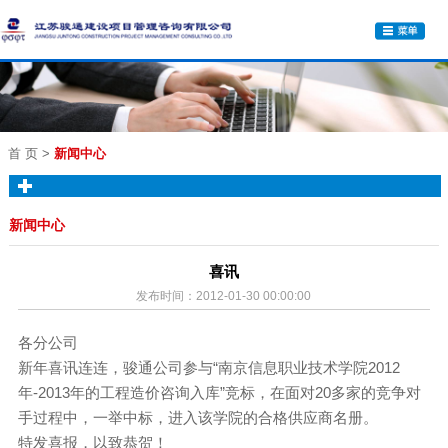
首 页
>
新闻中心
新闻中心
喜讯
发布时间：2012-01-30 00:00:00
各分公司
新年喜讯连连，骏通公司参与“南京信息职业技术学院2012
年-2013年的工程造价咨询入库”竞标，在面对20多家的竞争对
手过程中，一举中标，进入该学院的合格供应商名册。
特发喜报，以致恭贺！